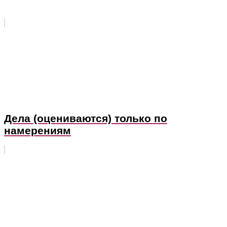
Дела (оцениваются) только по
намерениям