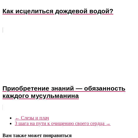
Как исцелиться дождевой водой?
Приобретение знаний — обязанность
каждого мусульманина
←
Слезы и плач
3 шага на пути к очищению своего сердца
→
Вам также может понравиться