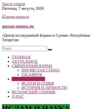
Skip to content
Пятница, 7 августа, 2026
quran-sunna.ru
«Центр исследований Корана и Сунны» Республики
Татарстан
ГЛАВНАЯ
АКТУАЛЬНОЕ
СВЯЩЕННЫЙ КОРАН
ПРЕЧИСТАЯ СУННА
ТАСАВВУФ
ИСЛАМ И НАУКА
ИСЛАМ И СЕМЬЯ
ИСТОРИЯ И ЛИЧНОСТИ
ИСЛАМСКИЙ СОННИК
О НАС
ИСЛАМ И НАУКА