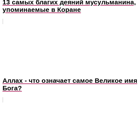
13 самых благих деяний мусульманина,
упоминаемые в Коране
Аллах - что означает самое Великое имя
Бога?