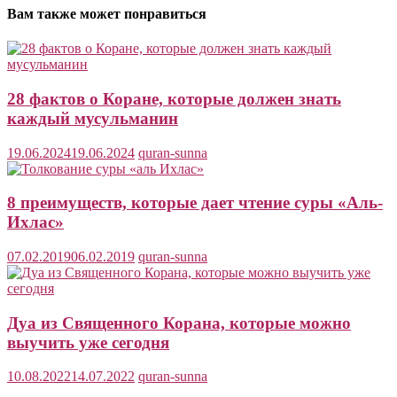
Вам также может понравиться
28 фактов о Коране, которые должен знать
каждый мусульманин
19.06.2024
19.06.2024
quran-sunna
8 преимуществ, которые дает чтение суры «Аль-
Ихлас»
07.02.2019
06.02.2019
quran-sunna
Дуа из Священного Корана, которые можно
выучить уже сегодня
10.08.2022
14.07.2022
quran-sunna