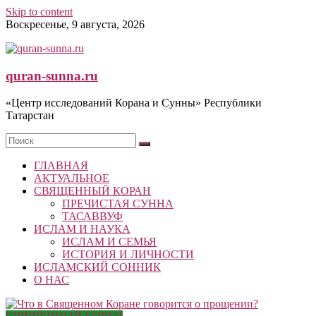
Skip to content
Воскресенье, 9 августа, 2026
quran-sunna.ru
«Центр исследований Корана и Сунны» Республики
Татарстан
ГЛАВНАЯ
АКТУАЛЬНОЕ
СВЯЩЕННЫЙ КОРАН
ПРЕЧИСТАЯ СУННА
ТАСАВВУФ
ИСЛАМ И НАУКА
ИСЛАМ И СЕМЬЯ
ИСТОРИЯ И ЛИЧНОСТИ
ИСЛАМСКИЙ СОННИК
О НАС