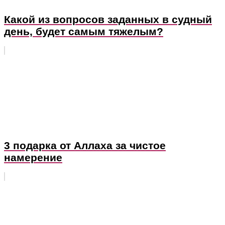
Какой из вопросов заданных в судный
день, будет самым тяжелым?
3 подарка от Аллаха за чистое
намерение