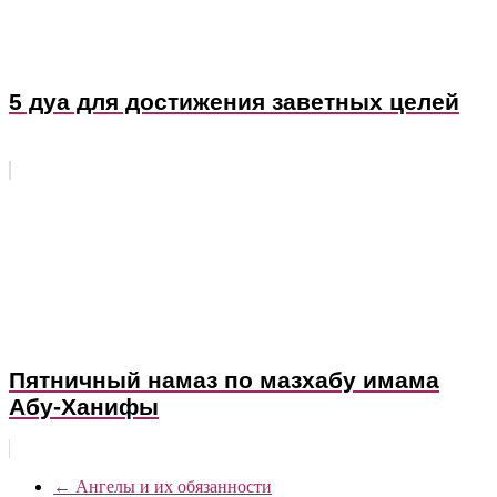
5 дуа для достижения заветных целей
Пятничный намаз по мазхабу имама
Абу-Ханифы
←
Ангелы и их обязанности