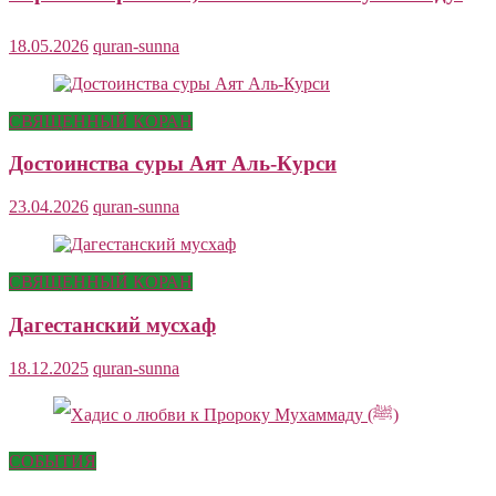
18.05.2026
quran-sunna
СВЯЩЕННЫЙ КОРАН
Достоинства суры Аят Аль-Курси
23.04.2026
quran-sunna
СВЯЩЕННЫЙ КОРАН
Дагестанский мусхаф
18.12.2025
quran-sunna
СОБЫТИЯ