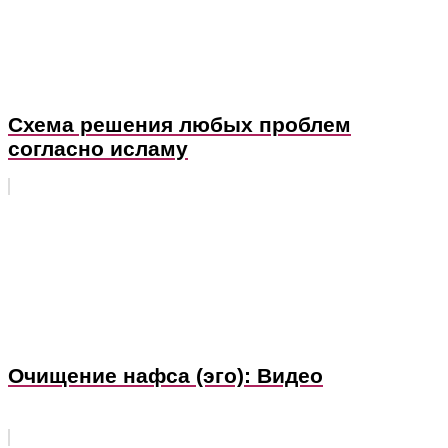
Схема решения любых проблем
согласно исламу
Очищение нафса (эго): Видео