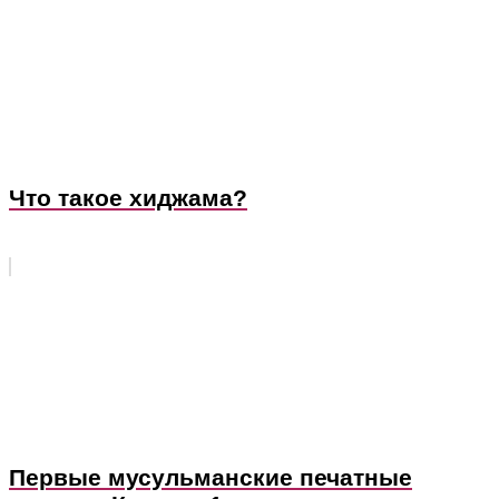
Что такое хиджама?
Первые мусульманские печатные