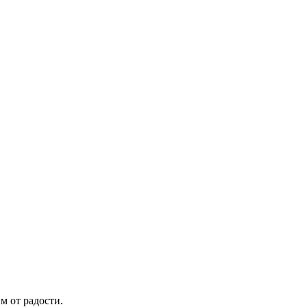
м от радости.