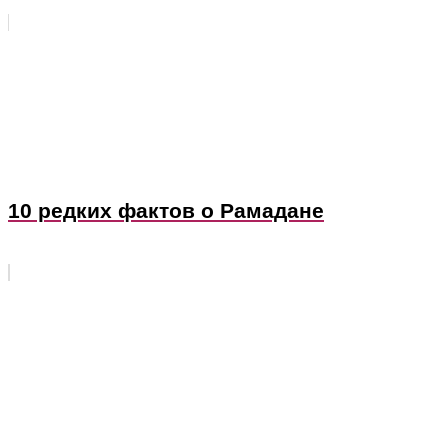
10 редких фактов о Рамадане