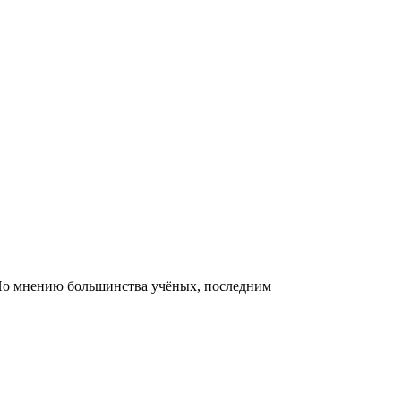
 По мнению большинства учёных, последним