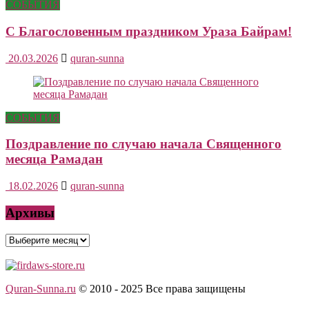
СОБЫТИЯ
С Благословенным праздником Ураза Байрам!
20.03.2026
quran-sunna
СОБЫТИЯ
Поздравление по случаю начала Священного
месяца Рамадан
18.02.2026
quran-sunna
Архивы
Архивы
Quran-Sunna.ru
© 2010 - 2025
Все права защищены