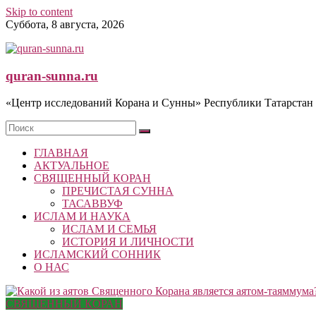
Skip to content
Суббота, 8 августа, 2026
quran-sunna.ru
«Центр исследований Корана и Сунны» Республики Татарстан
ГЛАВНАЯ
АКТУАЛЬНОЕ
СВЯЩЕННЫЙ КОРАН
ПРЕЧИСТАЯ СУННА
ТАСАВВУФ
ИСЛАМ И НАУКА
ИСЛАМ И СЕМЬЯ
ИСТОРИЯ И ЛИЧНОСТИ
ИСЛАМСКИЙ СОННИК
О НАС
СВЯЩЕННЫЙ КОРАН