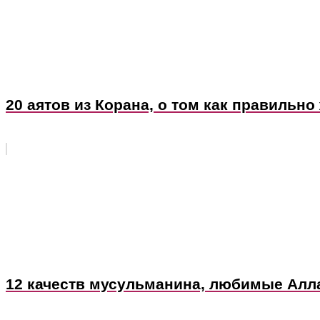
20 аятов из Корана, о том как правильно
12 качеств мусульманина, любимые Алл