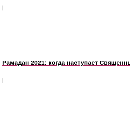
Рамадан 2021: когда наступает Священ