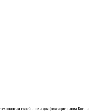
технологии своей эпохи для фиксации слова Бога и