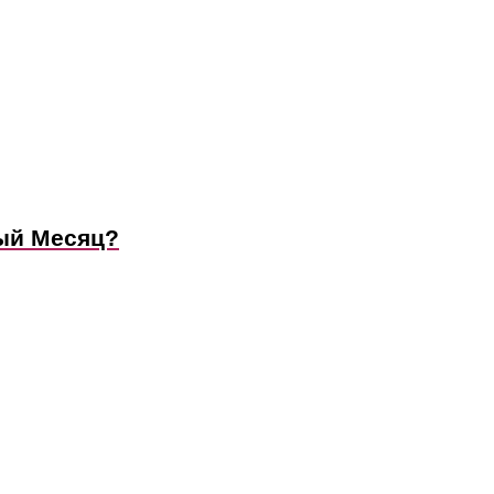
ный Месяц?