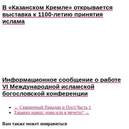
В «Казанском Кремле» открывается
выставка к 1100-летию принятия
ислама
Информационное сообщение о работе
VI Международной исламской
богословской конференции
←
Священный Рамадан и Пост.Часть 1
Таравих намаз: дома или в мечети?
→
Вам также может понравиться