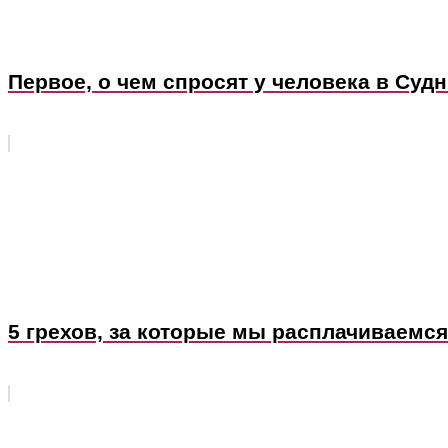
Первое, о чем спросят у человека в Суд
5 грехов, за которые мы расплачиваемс