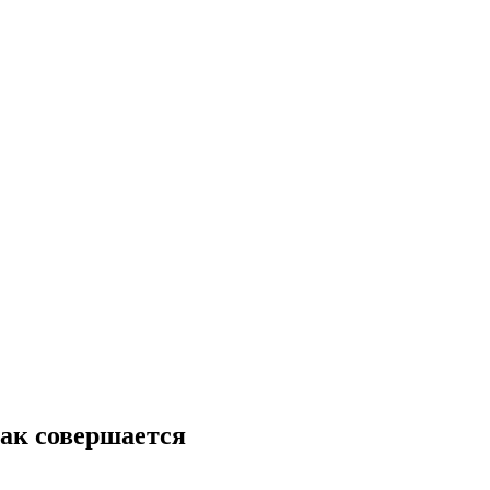
как совершается