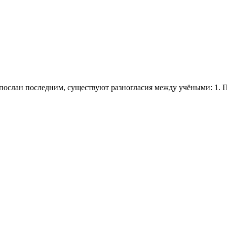
спослан последним, существуют разногласия между учёными: 1.