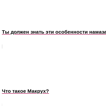
Ты должен знать эти особенности намаза
Что такое Макрух?