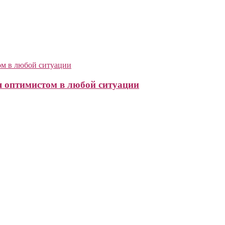
я оптимистом в любой ситуации