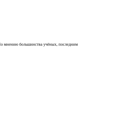
 По мнению большинства учёных, последним