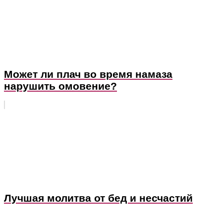
Может ли плач во время намаза
нарушить омовение?
Лучшая молитва от бед и несчастий