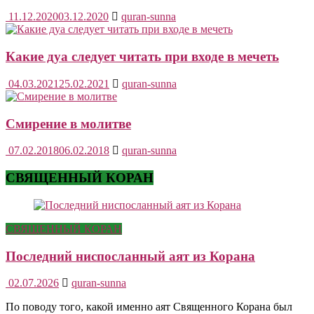
11.12.2020
03.12.2020
quran-sunna
Какие дуа следует читать при входе в мечеть
04.03.2021
25.02.2021
quran-sunna
Смирение в молитве
07.02.2018
06.02.2018
quran-sunna
СВЯЩЕННЫЙ КОРАН
СВЯЩЕННЫЙ КОРАН
Последний ниспосланный аят из Корана
02.07.2026
quran-sunna
По поводу того, какой именно аят Священного Корана был