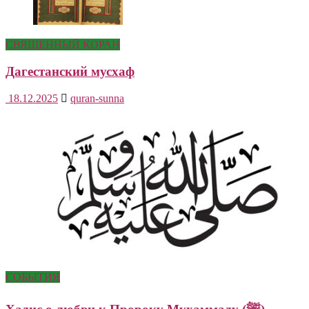
СВЯЩЕННЫЙ КОРАН
Дагестанский мусхаф
18.12.2025
quran-sunna
СОБЫТИЯ