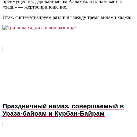
преимущества, дарованные им Аллахом. Это называется
«хади» — жертвоприношение.
Итак, систематизируем различия между тремя видами хаджа:
Источник
Праздничный намаз, совершаемый в
Ураза-байрам и Курбан-Байрам