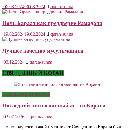
06.08.2024
06.08.2024
quran-sunna
Ночь Бараат как преддверие Рамадана
19.02.2024
19.02.2024
quran-sunna
Лучшее качество мусульманина
03.12.2024
quran-sunna
СВЯЩЕННЫЙ КОРАН
СВЯЩЕННЫЙ КОРАН
Последний ниспосланный аят из Корана
02.07.2026
quran-sunna
По поводу того, какой именно аят Священного Корана был