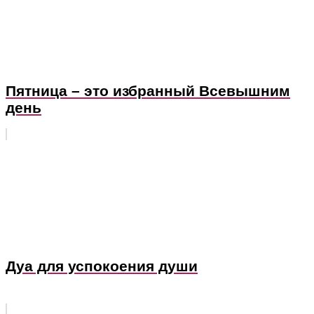
Пятница – это избранный Всевышним
день
Дуа для успокоения души