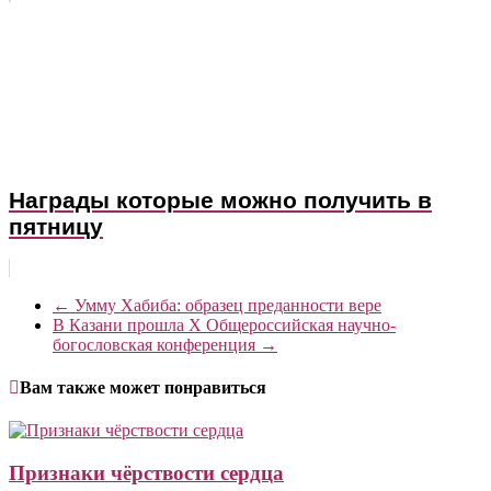
Награды которые можно получить в
пятницу
←
Умму Хабиба: образец преданности вере
В Казани прошла X Общероссийская научно-
богословская конференция
→
Вам также может понравиться
Признаки чёрствости сердца