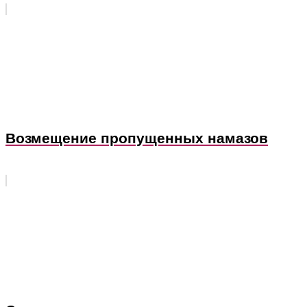
Возмещение пропущенных намазов