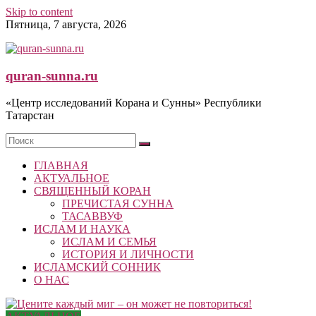
Skip to content
Пятница, 7 августа, 2026
quran-sunna.ru
«Центр исследований Корана и Сунны» Республики
Татарстан
ГЛАВНАЯ
АКТУАЛЬНОЕ
СВЯЩЕННЫЙ КОРАН
ПРЕЧИСТАЯ СУННА
ТАСАВВУФ
ИСЛАМ И НАУКА
ИСЛАМ И СЕМЬЯ
ИСТОРИЯ И ЛИЧНОСТИ
ИСЛАМСКИЙ СОННИК
О НАС