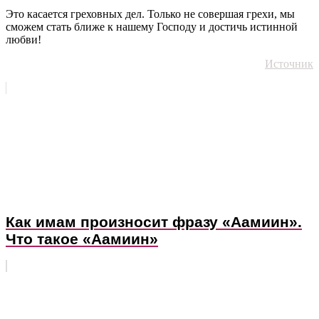
Это касается греховных дел. Только не совершая грехи, мы
сможем стать ближе к нашему Господу и достичь истинной
любви!
Источник
Как имам произносит фразу «Аамиин».
Что такое «Аамиин»