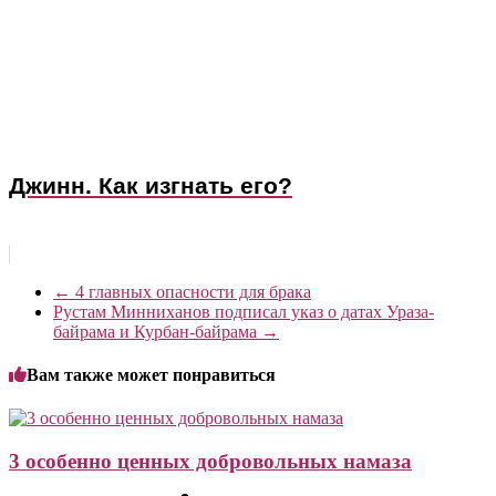
Джинн. Как изгнать его?
←
4 главных опасности для брака
Рустам Минниханов подписал указ о датах Ураза-
байрама и Курбан-байрама
→
Вам также может понравиться
3 особенно ценных добровольных намаза