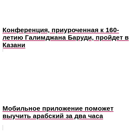
Конференция, приуроченная к 160-
летию Галимджана Баруди, пройдет в
Казани
Мобильное приложение поможет
выучить арабский за два часа