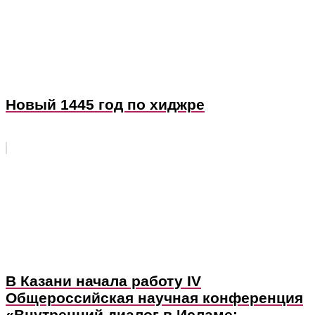
Новый 1445 год по хиджре
В Казани начала работу IV
Общероссийская научная конференция
«Внутренний диалог в Исламе: