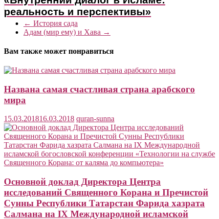
реальность и перспективы»
←
История сада
Адам (мир ему) и Хава
→
Вам также может понравиться
Названа самая счастливая страна арабского
мира
15.03.2018
16.03.2018
quran-sunna
Основной доклад Директора Центра
исследований Священного Корана и Пречистой
Сунны Республики Татарстан Фарида хазрата
Салмана на IX Международной исламской