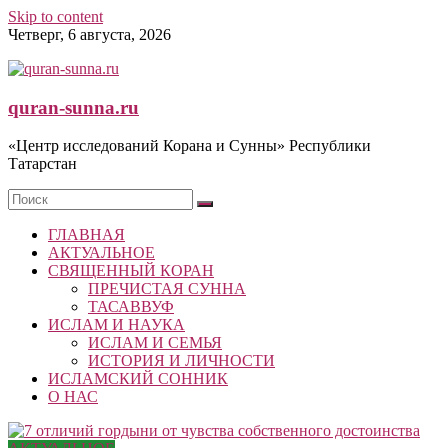
Skip to content
Четверг, 6 августа, 2026
quran-sunna.ru
«Центр исследований Корана и Сунны» Республики
Татарстан
ГЛАВНАЯ
АКТУАЛЬНОЕ
СВЯЩЕННЫЙ КОРАН
ПРЕЧИСТАЯ СУННА
ТАСАВВУФ
ИСЛАМ И НАУКА
ИСЛАМ И СЕМЬЯ
ИСТОРИЯ И ЛИЧНОСТИ
ИСЛАМСКИЙ СОННИК
О НАС