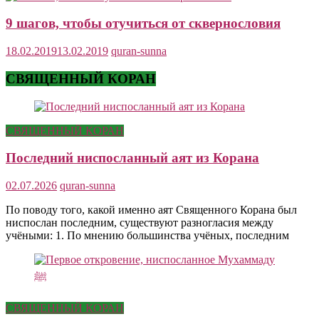
9 шагов, чтобы отучиться от сквернословия
18.02.2019
13.02.2019
quran-sunna
СВЯЩЕННЫЙ КОРАН
СВЯЩЕННЫЙ КОРАН
Последний ниспосланный аят из Корана
02.07.2026
quran-sunna
По поводу того, какой именно аят Священного Корана был
ниспослан последним, существуют разногласия между
учёными: 1. По мнению большинства учёных, последним
СВЯЩЕННЫЙ КОРАН