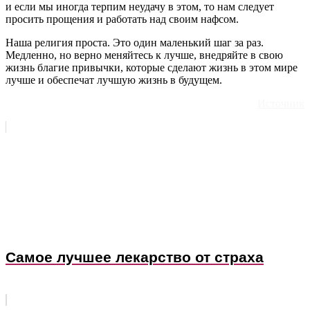
и если мы иногда терпим неудачу в этом, то нам следует
просить прощения и работать над своим нафсом.
Наша религия проста. Это один маленький шаг за раз.
Медленно, но верно меняйтесь к лучше, внедряйте в свою
жизнь благие привычки, которые сделают жизнь в этом мире
лучше и обеспечат лучшую жизнь в будущем.
Источник
Самое лучшее лекарство от страха