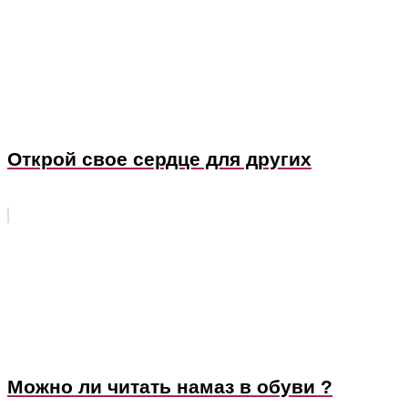
Открой свое сердце для других
Можно ли читать намаз в обуви ?