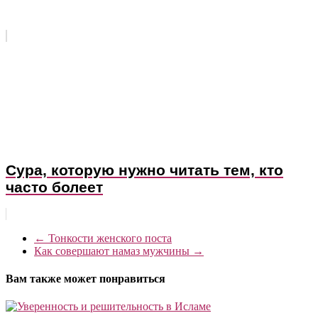
Сура, которую нужно читать тем, кто
часто болеет
←
Тонкости женского поста
Как совершают намаз мужчины
→
Вам также может понравиться