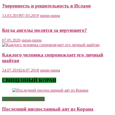
Уверенность и решительность в Исламе
13.03.2019
07.03.2019
quran-sunna
Когда ангелы молятся за верующего?
07.05.2026
quran-sunna
Каждого человека сопровождает его личный
шайтан
24.07.2018
24.07.2018
quran-sunna
СВЯЩЕННЫЙ КОРАН
СВЯЩЕННЫЙ КОРАН
Последний ниспосланный аят из Корана