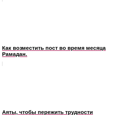
Как возместить пост во время месяца
Рамадан.
Аяты, чтобы пережить трудности