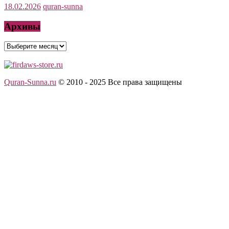
18.02.2026
quran-sunna
Архивы
Архивы
Quran-Sunna.ru
© 2010 - 2025
Все права защищены