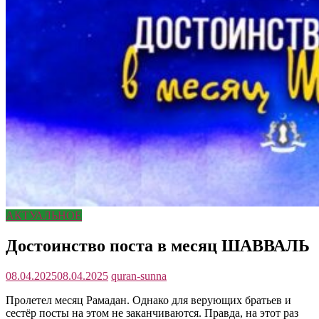
АКТУАЛЬНОЕ
Достоинство поста в месяц ШАВВАЛЬ
08.04.2025
08.04.2025
quran-sunna
Пролетел месяц Рамадан. Однако для верующих братьев и
сестёр посты на этом не заканчиваются. Правда, на этот раз