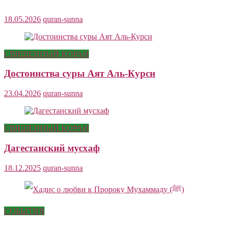
18.05.2026
quran-sunna
СВЯЩЕННЫЙ КОРАН
Достоинства суры Аят Аль-Курси
23.04.2026
quran-sunna
СВЯЩЕННЫЙ КОРАН
Дагестанский мусхаф
18.12.2025
quran-sunna
СОБЫТИЯ