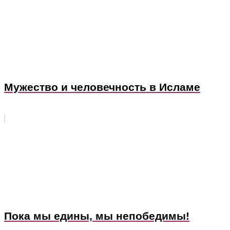
Мужество и человечность в Исламе
Пока мы едины, мы непобедимы!