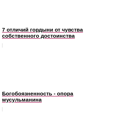
7 отличий гордыни от чувства
собственного достоинства
Богобоязненность - опора
мусульманина