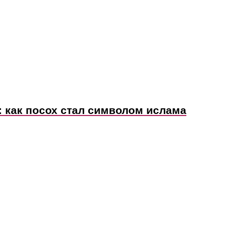
: как посох стал символом ислама