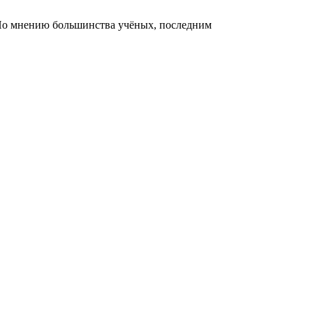
 По мнению большинства учёных, последним