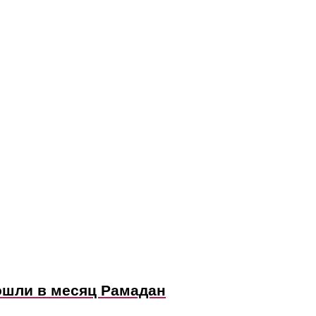
ошли в месяц Рамадан