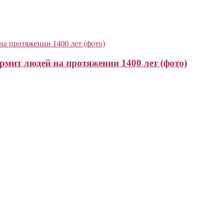
рмит людей на протяжении 1400 лет (фото)