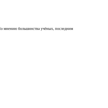
 По мнению большинства учёных, последним