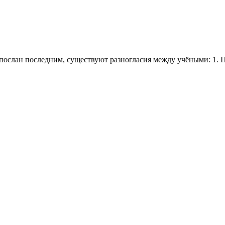
спослан последним, существуют разногласия между учёными: 1.