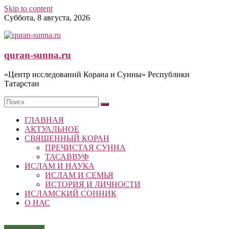
Skip to content
Суббота, 8 августа, 2026
quran-sunna.ru
«Центр исследований Корана и Сунны» Республики
Татарстан
ГЛАВНАЯ
АКТУАЛЬНОЕ
СВЯЩЕННЫЙ КОРАН
ПРЕЧИСТАЯ СУННА
ТАСАВВУФ
ИСЛАМ И НАУКА
ИСЛАМ И СЕМЬЯ
ИСТОРИЯ И ЛИЧНОСТИ
ИСЛАМСКИЙ СОННИК
О НАС