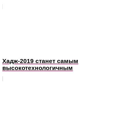
Хадж-2019 станет самым
высокотехнологичным