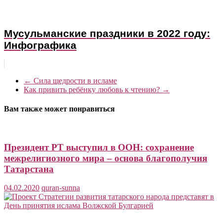
Мусульманские праздники в 2022 году:
Инфографика
←
Сила щедрости в исламе
Как привить ребёнку любовь к чтению?
→
Вам также может понравиться
Президент РТ выступил в ООН: сохранение
межрелигиозного мира – основа благополучия
Татарстана
04.02.2020
quran-sunna