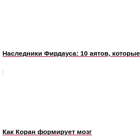
Наследники Фирдауса: 10 аятов, которы
Как Коран формирует мозг