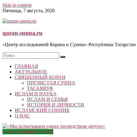
Skip to content
Пятница, 7 августа, 2026
quran-sunna.ru
«Центр исследований Корана и Сунны» Республики Татарстан
ГЛАВНАЯ
АКТУАЛЬНОЕ
СВЯЩЕННЫЙ КОРАН
ПРЕЧИСТАЯ СУННА
ТАСАВВУФ
ИСЛАМ И НАУКА
ИСЛАМ И СЕМЬЯ
ИСТОРИЯ И ЛИЧНОСТИ
ИСЛАМСКИЙ СОННИК
О НАС
СВЯЩЕННЫЙ КОРАН