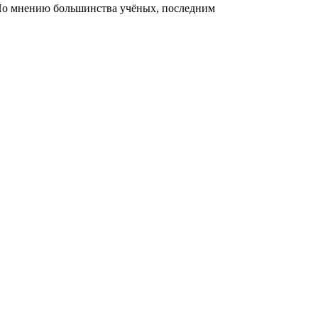
 По мнению большинства учёных, последним