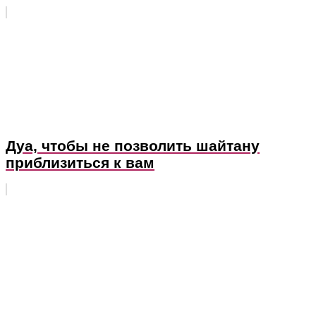
Дуа, чтобы не позволить шайтану
приблизиться к вам