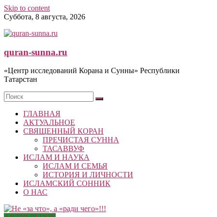
Skip to content
Суббота, 8 августа, 2026
quran-sunna.ru
«Центр исследований Корана и Сунны» Республики
Татарстан
ГЛАВНАЯ
АКТУАЛЬНОЕ
СВЯЩЕННЫЙ КОРАН
ПРЕЧИСТАЯ СУННА
ТАСАВВУФ
ИСЛАМ И НАУКА
ИСЛАМ И СЕМЬЯ
ИСТОРИЯ И ЛИЧНОСТИ
ИСЛАМСКИЙ СОННИК
О НАС