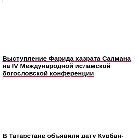
Выступление Фарида хазрата Салмана
на IV Международной исламской
богословской конференции
В Татарстане объявили дату Курбан-