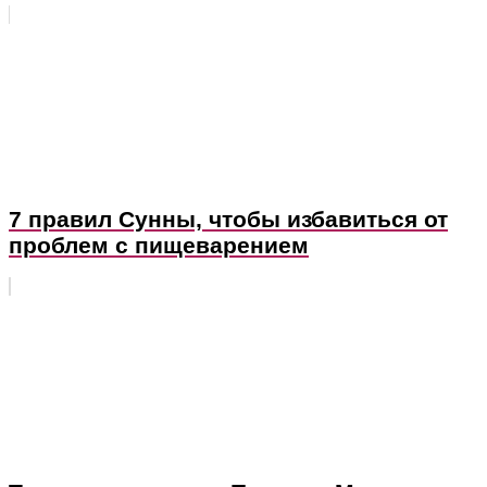
7 правил Сунны, чтобы избавиться от
проблем с пищеварением