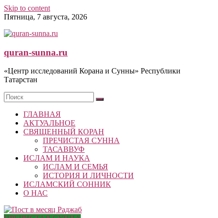
Skip to content
Пятница, 7 августа, 2026
quran-sunna.ru
«Центр исследований Корана и Сунны» Республики
Татарстан
ГЛАВНАЯ
АКТУАЛЬНОЕ
СВЯЩЕННЫЙ КОРАН
ПРЕЧИСТАЯ СУННА
ТАСАВВУФ
ИСЛАМ И НАУКА
ИСЛАМ И СЕМЬЯ
ИСТОРИЯ И ЛИЧНОСТИ
ИСЛАМСКИЙ СОННИК
О НАС