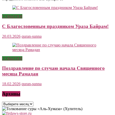
СОБЫТИЯ
С Благословенным праздником Ураза Байрам!
20.03.2026
quran-sunna
СОБЫТИЯ
Поздравление по случаю начала Священного
месяца Рамадан
18.02.2026
quran-sunna
Архивы
Архивы