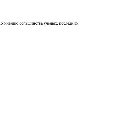
 По мнению большинства учёных, последним