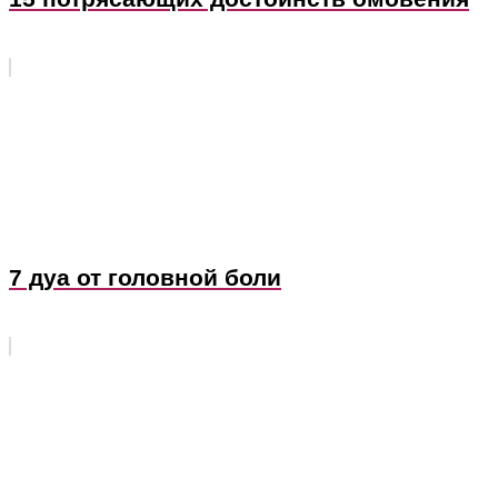
7 дуа от головной боли