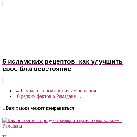
5 исламских рецептов: как улучшить
своё благосостояние
←
Рамадан – время чинить отношения
10 редких фактов о Рамадане
→
Вам также может понравиться