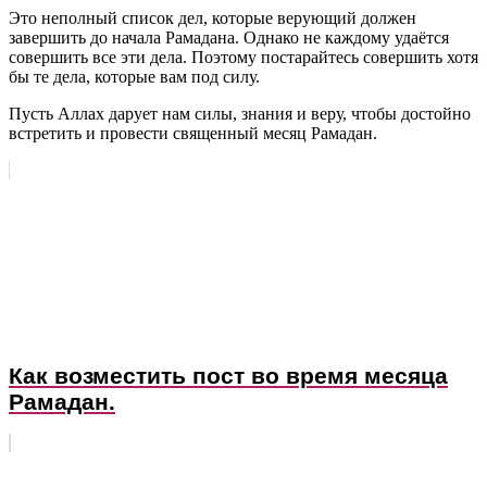
Это неполный список дел, которые верующий должен
завершить до начала Рамадана. Однако не каждому удаётся
совершить все эти дела. Поэтому постарайтесь совершить хотя
бы те дела, которые вам под силу.
Пусть Аллах дарует нам силы, знания и веру, чтобы достойно
встретить и провести священный месяц Рамадан.
Как возместить пост во время месяца
Рамадан.