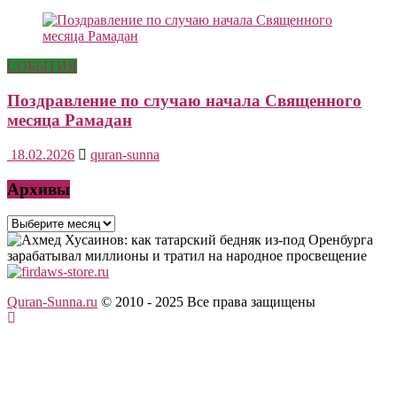
СОБЫТИЯ
Поздравление по случаю начала Священного
месяца Рамадан
18.02.2026
quran-sunna
Архивы
Архивы
Quran-Sunna.ru
© 2010 - 2025
Все права защищены