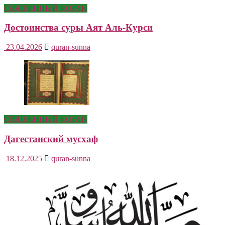
СВЯЩЕННЫЙ КОРАН
Достоинства суры Аят Аль-Курси
23.04.2026
quran-sunna
СВЯЩЕННЫЙ КОРАН
Дагестанский мусхаф
18.12.2025
quran-sunna