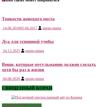
Вам также может понравиться
Тонкости женского поста
14.06.2016
05.04.2017
quran-sunna
Дуа для успешной учебы
24.12.2025
quran-sunna
Вещи, которые мусульманин должен сделать
хотя бы раз в жизни
04.08.2026
quran-sunna
СВЯЩЕННЫЙ КОРАН
СВЯЩЕННЫЙ КОРАН