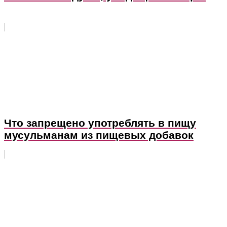
Что запрещено употреблять в пищу
мусульманам из пищевых добавок