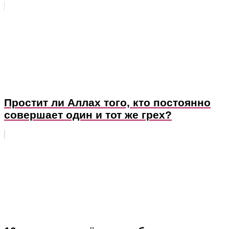
Простит ли Аллах того, кто постоянно
совершает один и тот же грех?