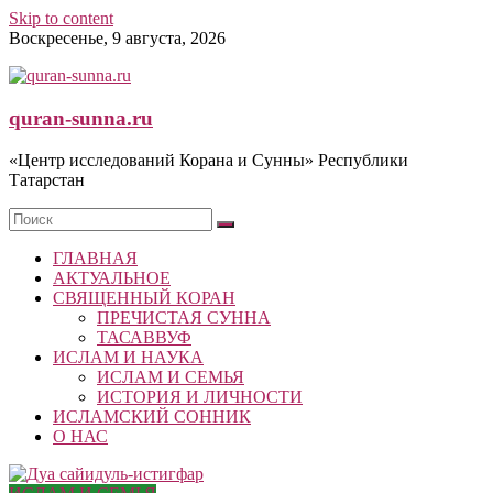
Skip to content
Воскресенье, 9 августа, 2026
quran-sunna.ru
«Центр исследований Корана и Сунны» Республики
Татарстан
ГЛАВНАЯ
АКТУАЛЬНОЕ
СВЯЩЕННЫЙ КОРАН
ПРЕЧИСТАЯ СУННА
ТАСАВВУФ
ИСЛАМ И НАУКА
ИСЛАМ И СЕМЬЯ
ИСТОРИЯ И ЛИЧНОСТИ
ИСЛАМСКИЙ СОННИК
О НАС