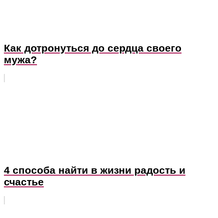
Как дотронуться до сердца своего
мужа?
4 способа найти в жизни радость и
счастье