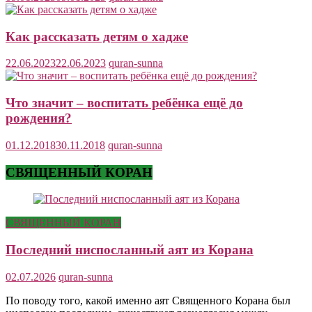
Как рассказать детям о хадже
22.06.2023
22.06.2023
quran-sunna
Что значит – воспитать ребёнка ещё до
рождения?
01.12.2018
30.11.2018
quran-sunna
СВЯЩЕННЫЙ КОРАН
СВЯЩЕННЫЙ КОРАН
Последний ниспосланный аят из Корана
02.07.2026
quran-sunna
По поводу того, какой именно аят Священного Корана был