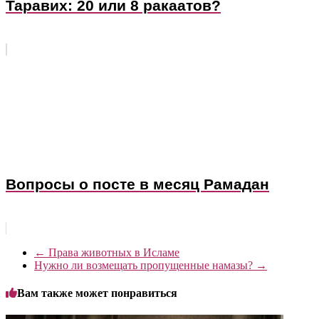
Таравих: 20 или 8 ракаатов?
Вопросы о посте в месяц Рамадан
←
Права животных в Исламе
Нужно ли возмещать пропущенные намазы?
→
Вам также может понравиться