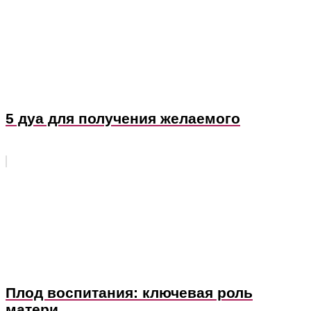
5 дуа для получения желаемого
Плод воспитания: ключевая роль
матери