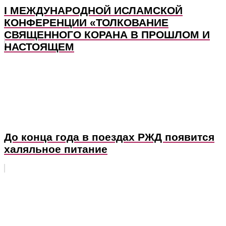
I МЕЖДУНАРОДНОЙ ИСЛАМСКОЙ
КОНФЕРЕНЦИИ «ТОЛКОВАНИЕ
СВЯЩЕННОГО КОРАНА В ПРОШЛОМ И
НАСТОЯЩЕМ
До конца года в поездах РЖД появится
халяльное питание