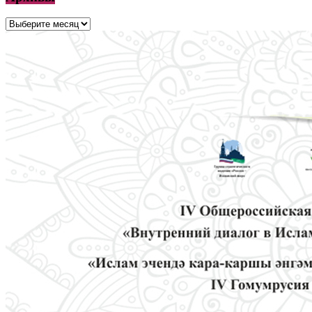
Архивы