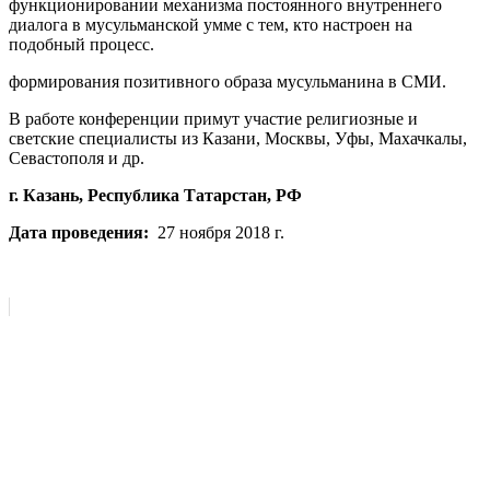
функционировании механизма постоянного внутреннего
диалога в мусульманской умме с тем, кто настроен на
подобный процесс.
формирования позитивного образа мусульманина в СМИ.
В работе конференции примут участие религиозные и
светские специалисты из Казани, Москвы, Уфы, Махачкалы,
Севастополя и др.
г. Казань, Республика Татарстан, РФ
Дата проведения:
27 ноября 2018 г.