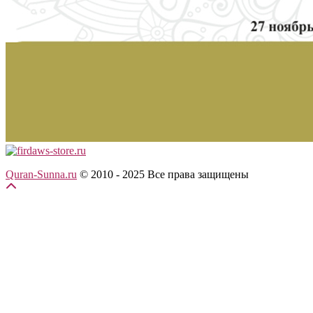
Quran-Sunna.ru
© 2010 - 2025
Все права защищены