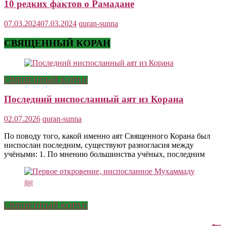
10 редких фактов о Рамадане
07.03.2024
07.03.2024
quran-sunna
СВЯЩЕННЫЙ КОРАН
СВЯЩЕННЫЙ КОРАН
Последний ниспосланный аят из Корана
02.07.2026
quran-sunna
По поводу того, какой именно аят Священного Корана был
ниспослан последним, существуют разногласия между
учёными: 1. По мнению большинства учёных, последним
СВЯЩЕННЫЙ КОРАН