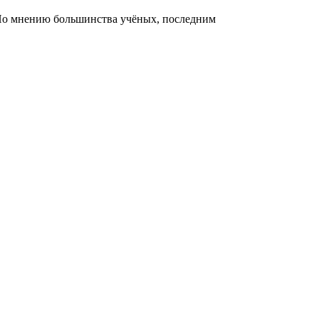
 По мнению большинства учёных, последним