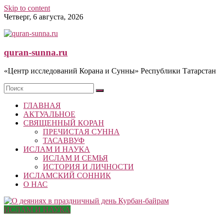
Skip to content
Четверг, 6 августа, 2026
quran-sunna.ru
«Центр исследований Корана и Сунны» Республики Татарстан
ГЛАВНАЯ
АКТУАЛЬНОЕ
СВЯЩЕННЫЙ КОРАН
ПРЕЧИСТАЯ СУННА
ТАСАВВУФ
ИСЛАМ И НАУКА
ИСЛАМ И СЕМЬЯ
ИСТОРИЯ И ЛИЧНОСТИ
ИСЛАМСКИЙ СОННИК
О НАС
ИСЛАМ И НАУКА