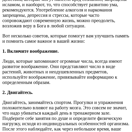
исламом, и наоборот, то, что способствует развитию ума,
рекомендуются. Употребление алкоголя и наркомания
запрещены, депрессия и стрессы, которые часто
сопровождают современную жизнь, можно преодолеть,
возложив веру в Бога в любой ситуации.
Вот несколько советов, которые помогут вам улучшить память
и помнить самое важное в вашей жизни:
1. Включите воображение.
Люди, которые запоминают огромные числа, всегда имеют
развитое воображение. Они представляют число в виде
растений, животных и неодушевленных предметов,
используйте воображение, привязывайте информацию к
определенным образам.
2. Двигайтесь.
Двигайтесь, занимайтесь спортом. Прогулки и упражнения
положительно влияют на работу мозга. Это совсем не значит,
что надо убиваться каждый день в тренажерном зале.
Подберите себе занятия по душе и определите физическую
нагрузку, исходя из индивидуальных особенностей организма.
После этого наблюдайте, как через небольшое время, ваше