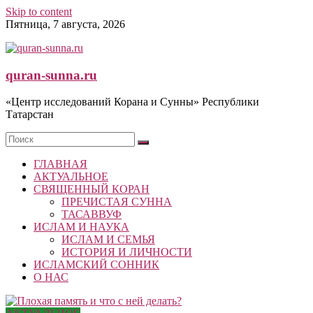
Skip to content
Пятница, 7 августа, 2026
quran-sunna.ru
«Центр исследований Корана и Сунны» Республики
Татарстан
ГЛАВНАЯ
АКТУАЛЬНОЕ
СВЯЩЕННЫЙ КОРАН
ПРЕЧИСТАЯ СУННА
ТАСАВВУФ
ИСЛАМ И НАУКА
ИСЛАМ И СЕМЬЯ
ИСТОРИЯ И ЛИЧНОСТИ
ИСЛАМСКИЙ СОННИК
О НАС