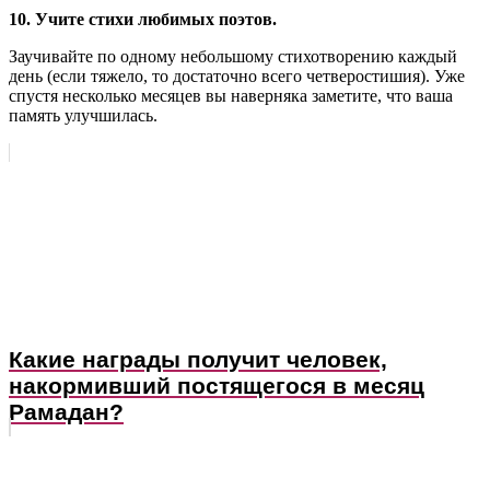
10. Учите стихи любимых поэтов.
Заучивайте по одному небольшому стихотворению каждый
день (если тяжело, то достаточно всего четверостишия). Уже
спустя несколько месяцев вы наверняка заметите, что ваша
память улучшилась.
Какие награды получит человек,
накормивший постящегося в месяц
Рамадан?