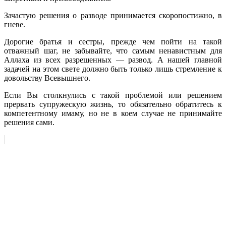
Зачастую решения о разводе принимается скоропостижно, в
гневе.
Дорогие братья и сестры, прежде чем пойти на такой
отважный шаг, не забывайте, что самым ненавистным для
Аллаха из всех разрешенных — развод. А нашей главной
задачей на этом свете должно быть только лишь стремление к
довольству Всевышнего.
Если Вы столкнулись с такой проблемой или решением
прервать супружескую жизнь, то обязательно обратитесь к
компетентному имаму, но не в коем случае не принимайте
решения сами.