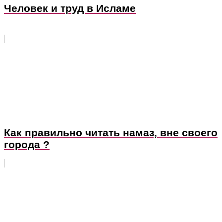
Человек и труд в Исламе
Как правильно читать намаз, вне своего
города ?