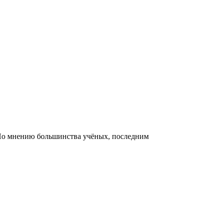
 По мнению большинства учёных, последним