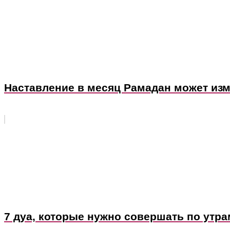
Наставление в месяц Рамадан может изм
7 дуа, которые нужно совершать по утра