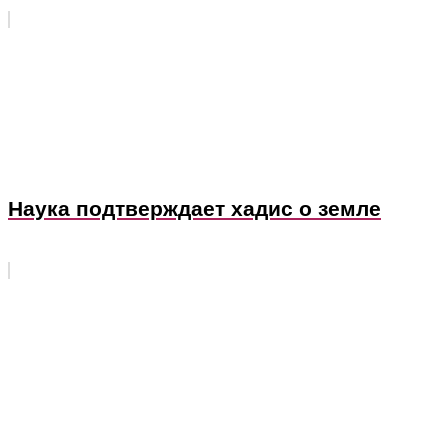
Наука подтверждает хадис о земле