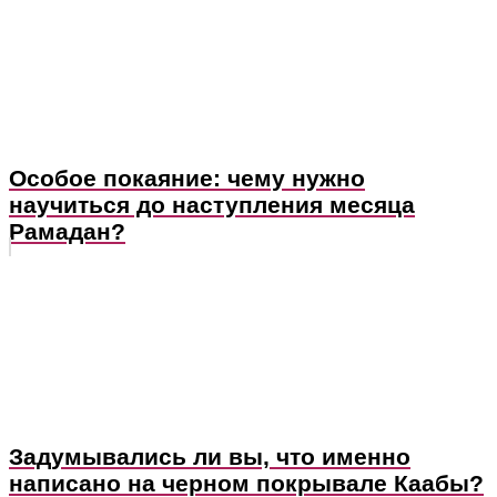
Особое покаяние: чему нужно
научиться до наступления месяца
Рамадан?
Задумывались ли вы, что именно
написано на черном покрывале Каабы?