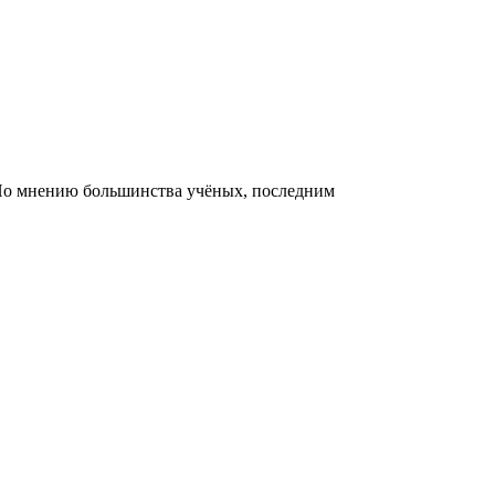
 По мнению большинства учёных, последним