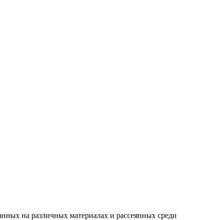
санных на различных материалах и рассеянных среди