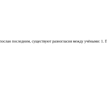
спослан последним, существуют разногласия между учёными: 1.