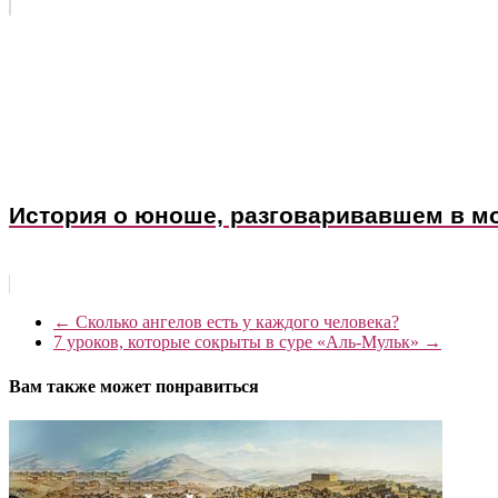
История о юноше, разговаривавшем в м
←
Сколько ангелов есть у каждого человека?
7 уроков, которые сокрыты в суре «Аль-Мульк»
→
Вам также может понравиться