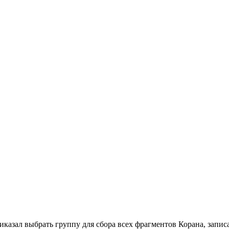
иказал выбрать группу для сбора всех фрагментов Корана, запи