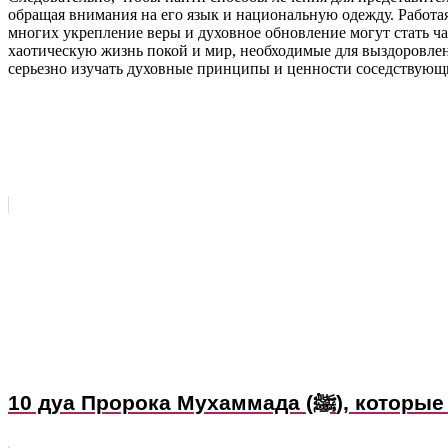
обращая внимания на его язык и национальную одежду. Работа
многих укрепление веры и духовное обновление могут стать ча
хаотическую жизнь покой и мир, необходимые для выздоровлени
серьезно изучать духовные принципы и ценности соседствующ
10 дуа Пророка Му