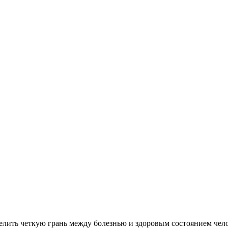
делить четкую грань между болезнью и здоровым состоянием чел