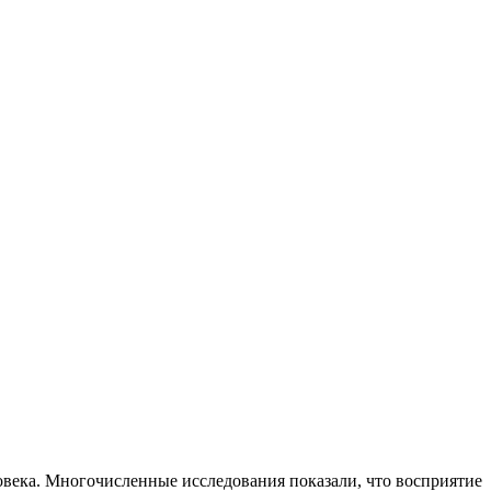
овека. Многочисленные исследования показали, что восприятие