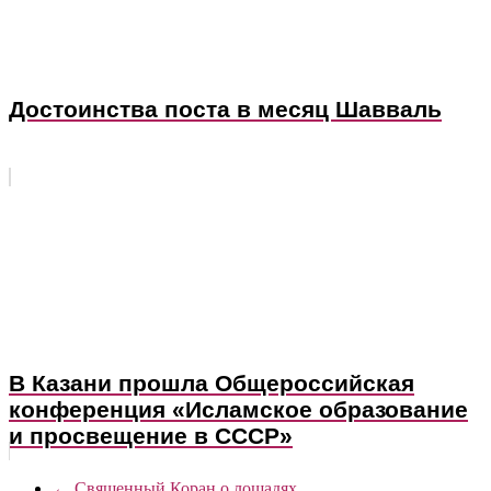
Достоинства поста в месяц Шавваль
В Казани прошла Общероссийская
конференция «Исламское образование
и просвещение в СССР»
←
Священный Коран о лошадях