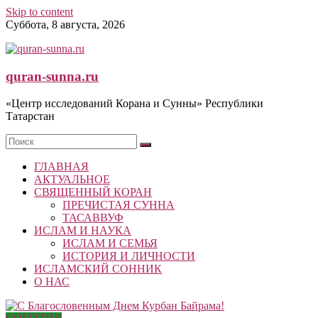
Skip to content
Суббота, 8 августа, 2026
quran-sunna.ru
«Центр исследований Корана и Сунны» Республики
Татарстан
ГЛАВНАЯ
АКТУАЛЬНОЕ
СВЯЩЕННЫЙ КОРАН
ПРЕЧИСТАЯ СУННА
ТАСАВВУФ
ИСЛАМ И НАУКА
ИСЛАМ И СЕМЬЯ
ИСТОРИЯ И ЛИЧНОСТИ
ИСЛАМСКИЙ СОННИК
О НАС