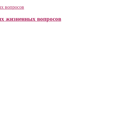
ых жизненных вопросов