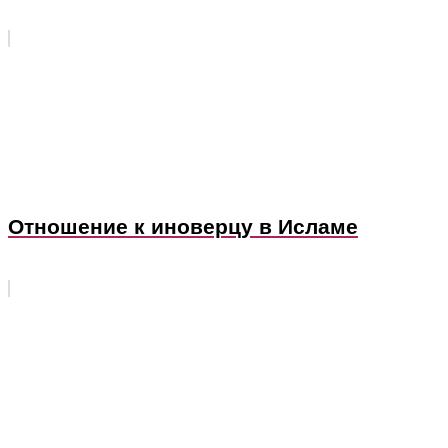
Отношение к иноверцу в Исламе